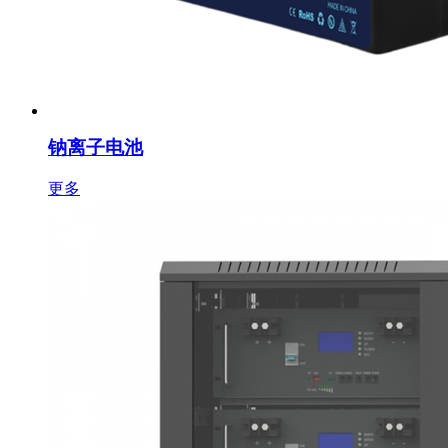
钠离子电池
更多