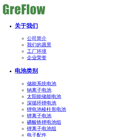
关于我们
公司简介
我们的愿景
工厂环境
企业荣誉
电池类别
储能系统电池
钠离子电池
太阳能储能电池
深循环锂电池
锂电池棱柱形电池
锂离子电池
磷酸铁锂电池组
锂离子电池组
电子配件