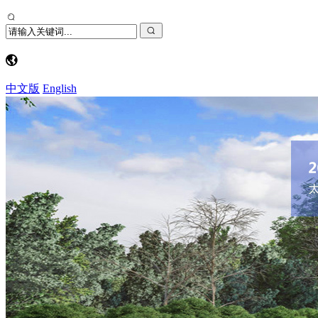
中文版
English