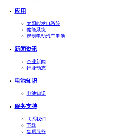
应用
太阳能发电系统
储能系统
定制电动汽车电池
新闻资讯
企业新闻
行业动态
电池知识
电池知识
服务支持
联系我们
下载
售后服务